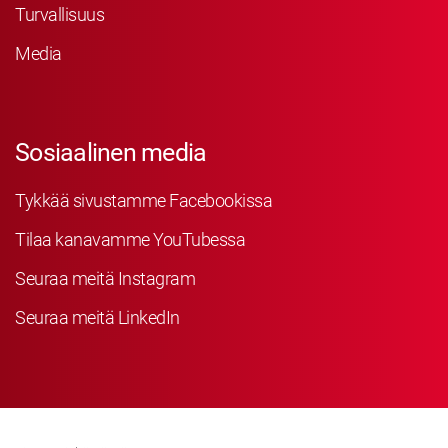
Turvallisuus
Media
Sosiaalinen media
Tykkää sivustamme Facebookissa
Tilaa kanavamme YouTubessa
Seuraa meitä Instagram
Seuraa meitä LinkedIn