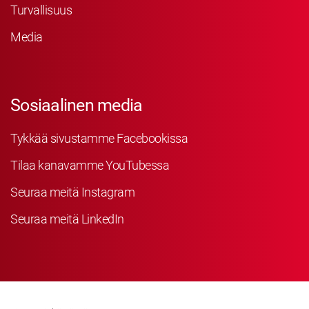
Turvallisuus
Media
Sosiaalinen media
Tykkää sivustamme Facebookissa
Tilaa kanavamme YouTubessa
Seuraa meitä Instagram
Seuraa meitä LinkedIn