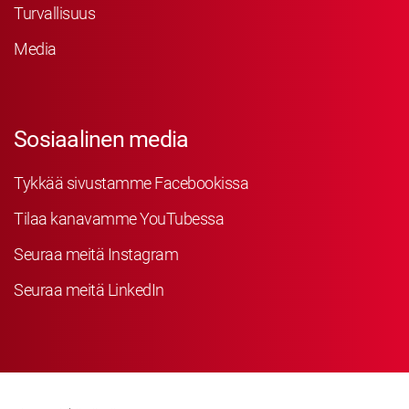
Turvallisuus
Media
Sosiaalinen media
Tykkää sivustamme Facebookissa
Tilaa kanavamme YouTubessa
Seuraa meitä Instagram
Seuraa meitä LinkedIn