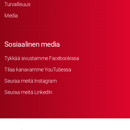
Turvallisuus
Media
Sosiaalinen media
Tykkää sivustamme Facebookissa
Tilaa kanavamme YouTubessa
Seuraa meitä Instagram
Seuraa meitä LinkedIn