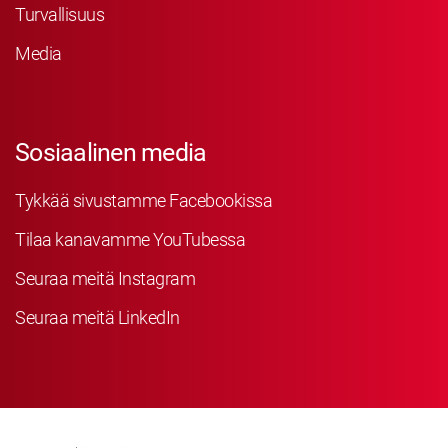
Turvallisuus
Media
Sosiaalinen media
Tykkää sivustamme Facebookissa
Tilaa kanavamme YouTubessa
Seuraa meitä Instagram
Seuraa meitä LinkedIn