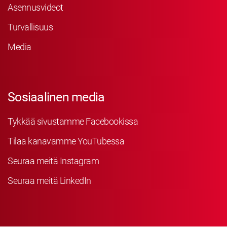
Asennusvideot
Turvallisuus
Media
Sosiaalinen media
Tykkää sivustamme Facebookissa
Tilaa kanavamme YouTubessa
Seuraa meitä Instagram
Seuraa meitä LinkedIn