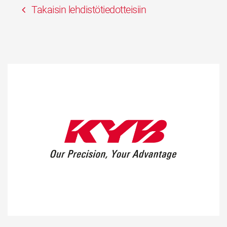
Takaisin lehdistötiedotteisiin