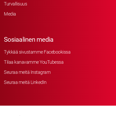
Turvallisuus
Media
Sosiaalinen media
Tykkää sivustamme Facebookissa
Tilaa kanavamme YouTubessa
Seuraa meitä Instagram
Seuraa meitä LinkedIn