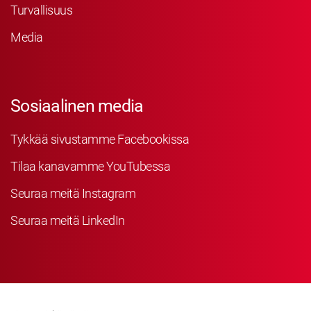
Turvallisuus
Media
Sosiaalinen media
Tykkää sivustamme Facebookissa
Tilaa kanavamme YouTubessa
Seuraa meitä Instagram
Seuraa meitä LinkedIn