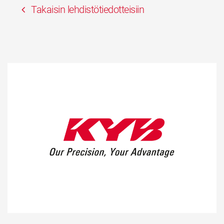
Takaisin lehdistötiedotteisiin