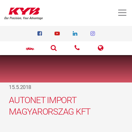
T
15.5.2018
AUTONET IMPORT
MAGYARORSZAG KFT