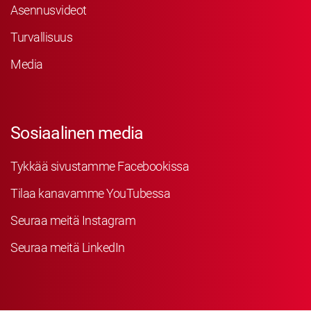
Asennusvideot
Turvallisuus
Media
Sosiaalinen media
Tykkää sivustamme Facebookissa
Tilaa kanavamme YouTubessa
Seuraa meitä Instagram
Seuraa meitä LinkedIn