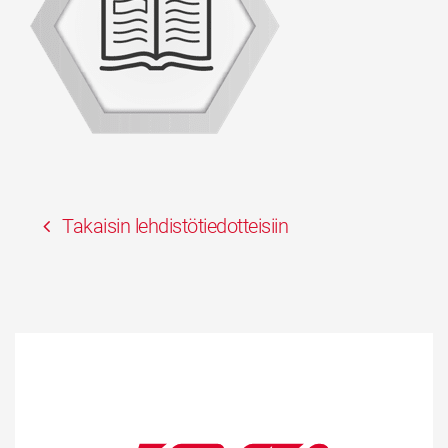
Takaisin lehdistötiedotteisiin