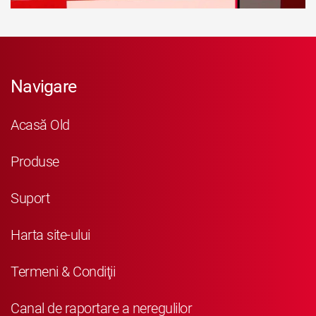
Navigare
Acasă Old
Produse
Suport
Harta site-ului
Termeni & Condiţii
Canal de raportare a neregulilor