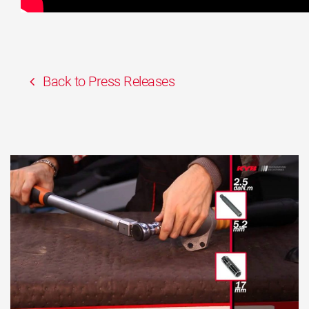
Back to Press Releases