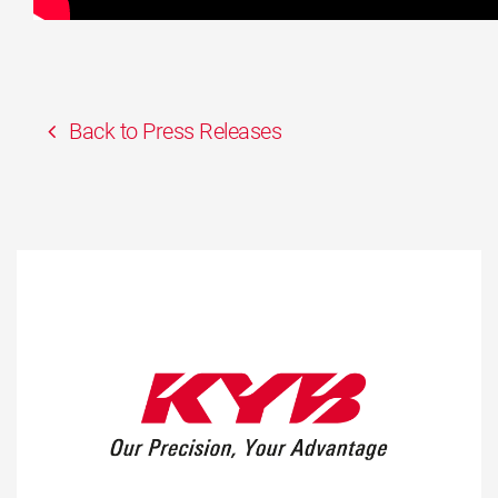
Back to Press Releases