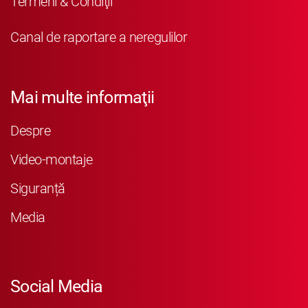
Termeni & Condiţii
Canal de raportare a neregulilor
Mai multe informaţii
Despre
Video-montaje
Siguranță
Media
Social Media