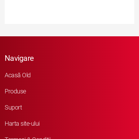
Navigare
Acasă Old
Produse
Suport
Harta site-ului