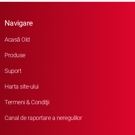
Navigare
Acasă Old
Produse
Suport
Harta site-ului
Termeni & Condiţii
Canal de raportare a neregulilor