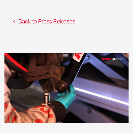
Back to Press Releases