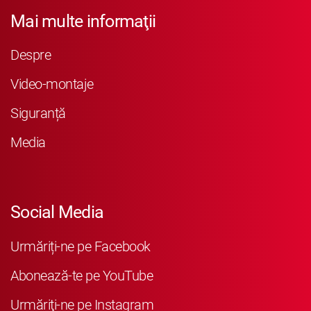
Mai multe informaţii
Despre
Video-montaje
Siguranță
Media
Social Media
Urmăriți-ne pe Facebook
Abonează-te pe YouTube
Urmăriţi-ne pe Instagram