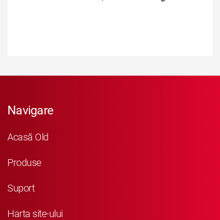
Navigare
Acasă Old
Produse
Suport
Harta site-ului