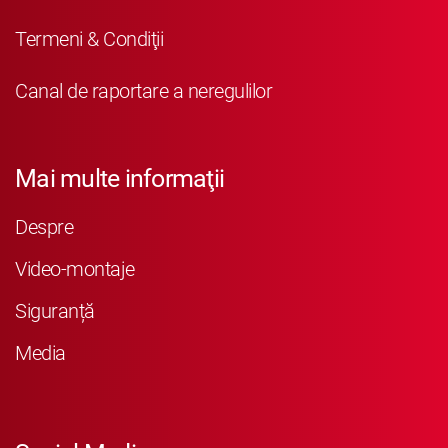
Termeni & Condiţii
Canal de raportare a neregulilor
Mai multe informaţii
Despre
Video-montaje
Siguranță
Media