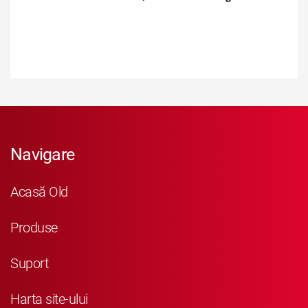
Navigare
Acasă Old
Produse
Suport
Harta site-ului