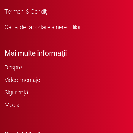
Termeni & Condiţii
Canal de raportare a neregulilor
Mai multe informaţii
Despre
Video-montaje
Siguranță
Media