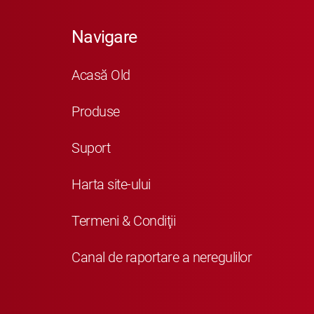
Navigare
Acasă Old
Produse
Suport
Harta site-ului
Termeni & Condiţii
Canal de raportare a neregulilor