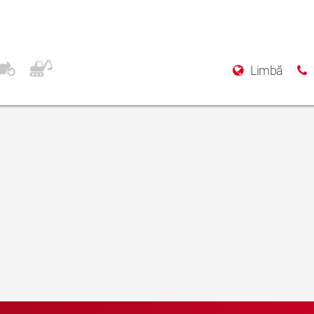
Limbă