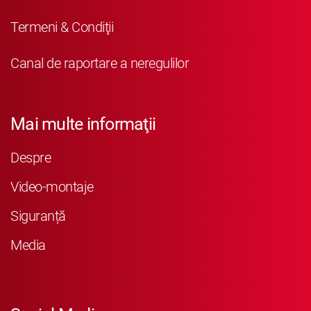
Termeni & Condiţii
Canal de raportare a neregulilor
Mai multe informaţii
Despre
Video-montaje
Siguranță
Media