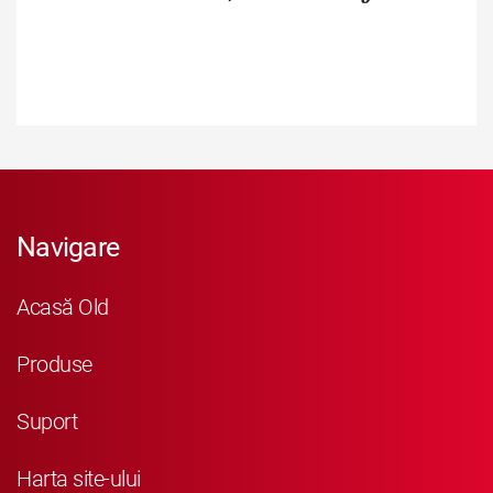
Navigare
Acasă Old
Produse
Suport
Harta site-ului