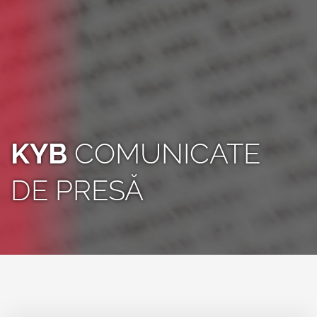
KYB
COMUNICATE
DE PRESĂ