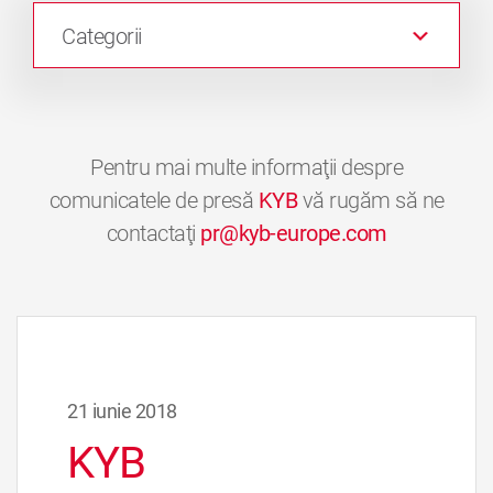
Categorii
Pentru mai multe informaţii despre
comunicatele de presă
KYB
vă rugăm să ne
contactaţi
pr@kyb-europe.com
21 iunie 2018
KYB