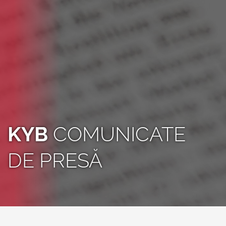
KYB
COMUNICATE
DE PRESĂ