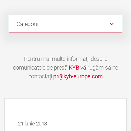
Categorii
Pentru mai multe informaţii despre
comunicatele de presă
KYB
vă rugăm să ne
contactaţi
pr@kyb-europe.com
21 iunie 2018