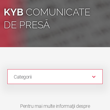
KYB
COMUNICATE
DE PRESĂ
Categorii
Pentru mai multe informaţii despre