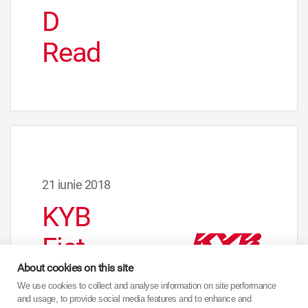
D
Read
21 iunie 2018
KYB
Fiat
About cookies on this site
Punto
We use cookies to collect and analyse information on site performance
and usage, to provide social media features and to enhance and