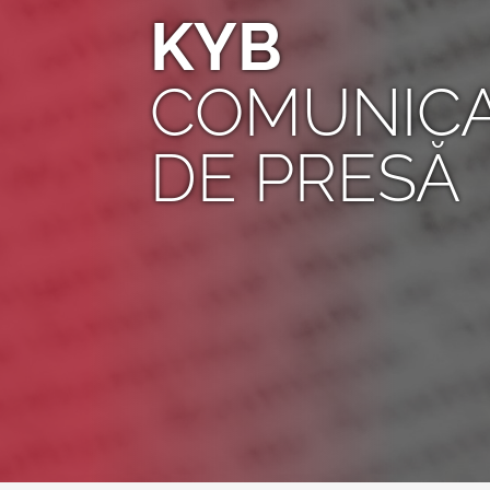
KYB
COMUNIC
DE PRESĂ