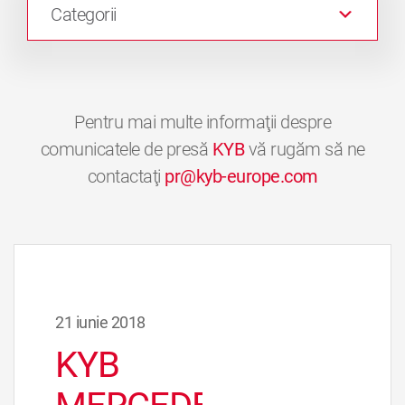
Categorii
Pentru mai multe informaţii despre
comunicatele de presă
KYB
vă rugăm să ne
contactaţi
pr@kyb-europe.com
21 iunie 2018
KYB