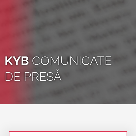
KYB
COMUNICATE
DE PRESĂ