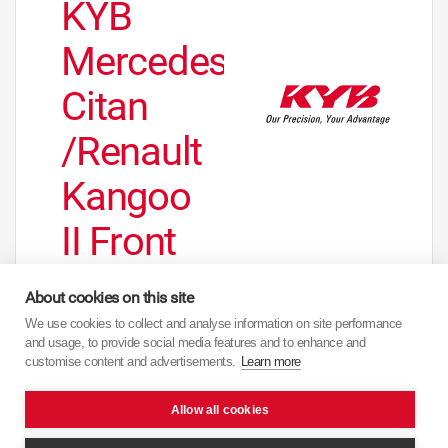
KYB
Mercedes
Citan
/Renault
Kangoo
II Front
About cookies on this site
We use cookies to collect and analyse information on site performance
and usage, to provide social media features and to enhance and
customise content and advertisements.
Learn more
Allow all cookies
27 martie 2017