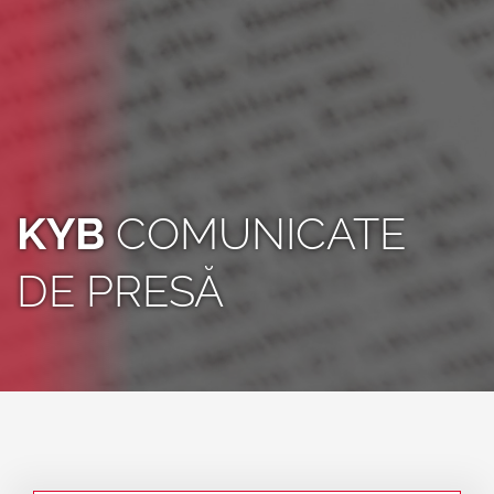
KYB
COMUNICATE
DE PRESĂ