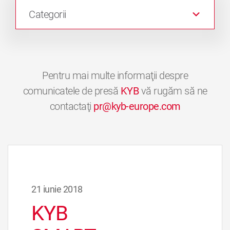
Categorii
Pentru mai multe informaţii despre
comunicatele de presă
KYB
vă rugăm să ne
contactaţi
pr@kyb-europe.com
21 iunie 2018
KYB