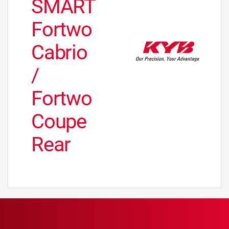
SMART
Fortwo
Cabrio
/
Fortwo
Coupe
Rear