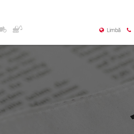
Limbă