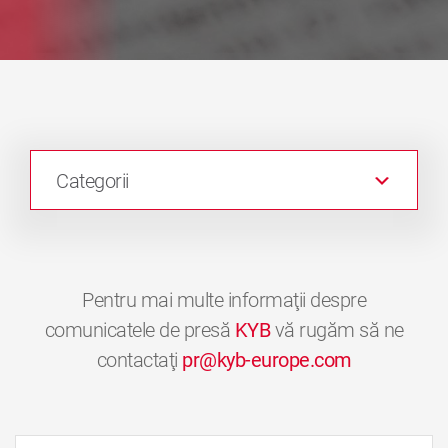
Categorii
Pentru mai multe informaţii despre
comunicatele de presă
KYB
vă rugăm să ne
contactaţi
pr@kyb-europe.com