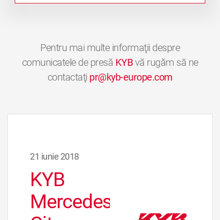
Pentru mai multe informaţii despre
comunicatele de presă
KYB
vă rugăm să ne
contactaţi
pr@kyb-europe.com
21 iunie 2018
KYB
Mercedes