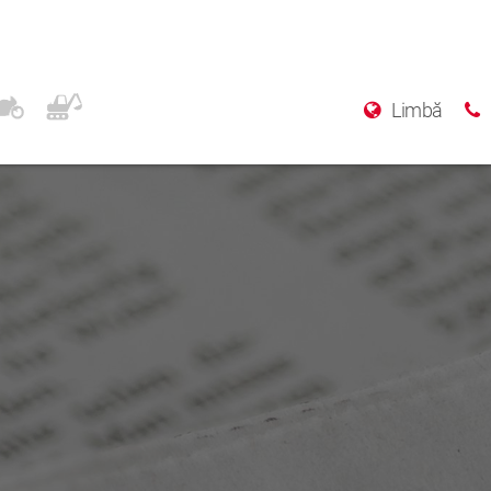
Limbă