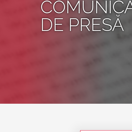
COMUNIC
DE PRESĂ