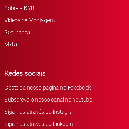
Sobre a KYB
Vídeos de Montagem
Segurança
Midia
Redes sociais
Goste da nossa página no Facebook
Subscreva o nosso canal no Youtube
Siga-nos através do Instagram
Siga-nos através do LinkedIn