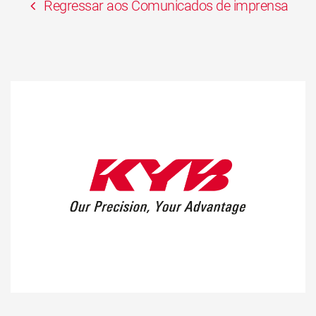
Regressar aos Comunicados de imprensa