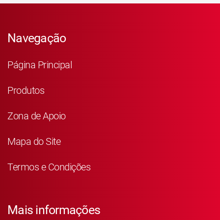
Navegação
Página Principal
Produtos
Zona de Apoio
Mapa do Site
Termos e Condições
Mais informações