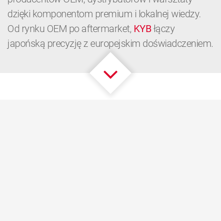
dzięki komponentom premium i lokalnej wiedzy.
Od rynku OEM po aftermarket,
KYB
łączy
japońską precyzję z europejskim doświadczeniem.