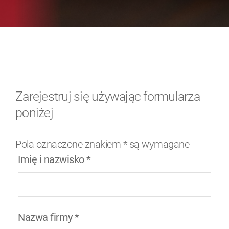
Zarejestruj się używając formularza
poniżej
Pola oznaczone znakiem
*
są wymagane
Imię i nazwisko
*
Nazwa firmy
*