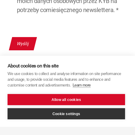
moich danych osobowych przez KYB na
potrzeby comiesięcznego newslettera.
*
About cookies on this site
We use cookies to collect and analyse information on site performance
and usage, to provide social media features and to enhance and
customise content and advertisements.
Learn more
Allow all cookies
Cookie settings
Nawigacja