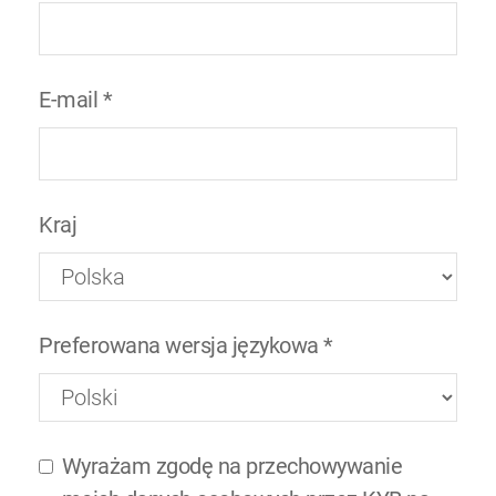
E-mail
*
Kraj
Preferowana wersja językowa
*
Wyrażam zgodę na przechowywanie