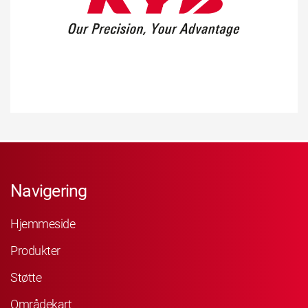
Navigering
Hjemmeside
Produkter
Støtte
Områdekart