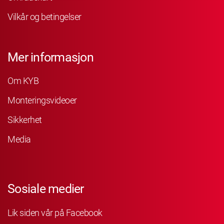
Vilkår og betingelser
Mer informasjon
Om KYB
Monteringsvideoer
Sikkerhet
Media
Sosiale medier
Lik siden vår på Facebook