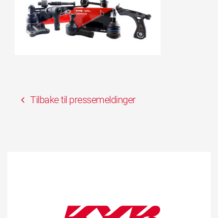
Tilbake til pressemeldinger