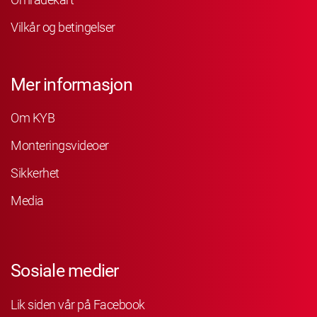
Vilkår og betingelser
Mer informasjon
Om KYB
Monteringsvideoer
Sikkerhet
Media
Sosiale medier
Lik siden vår på Facebook