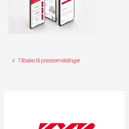
Tilbake til pressemeldinger