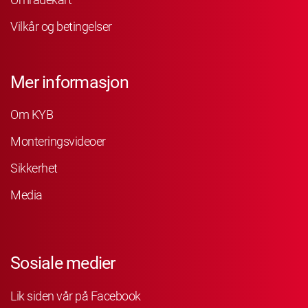
Vilkår og betingelser
Mer informasjon
Om KYB
Monteringsvideoer
Sikkerhet
Media
Sosiale medier
Lik siden vår på Facebook