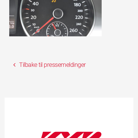
Tilbake til pressemeldinger