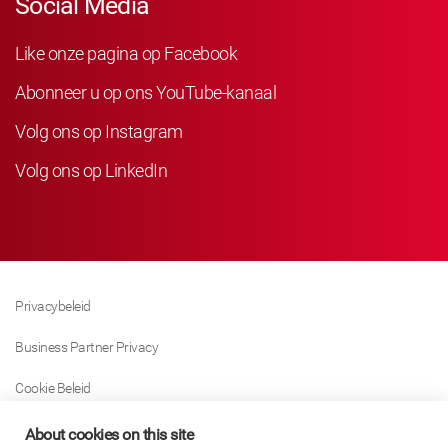
Social Media
Like onze pagina op Facebook
Abonneer u op ons YouTube-kanaal
Volg ons op Instagram
Volg ons op LinkedIn
Privacybeleid
Business Partner Privacy
Cookie Beleid
Modern Slavery Act Policy
About cookies on this site