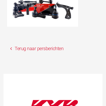
Terug naar persberichten