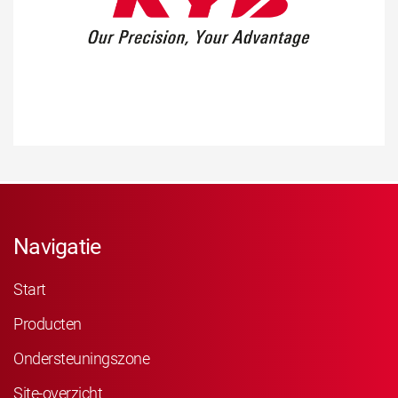
Navigatie
Start
Producten
Ondersteuningszone
Site-overzicht