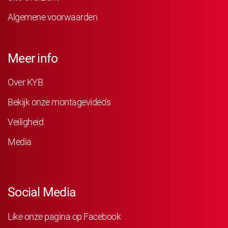
Algemene voorwaarden
Meer info
Over KYB
Bekijk onze montagevideo’s
Veiligheid
Media
Social Media
Like onze pagina op Facebook