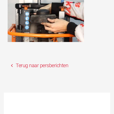
Terug naar persberichten