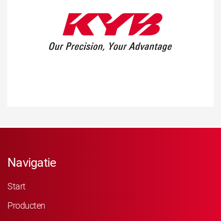
Navigatie
Start
Producten