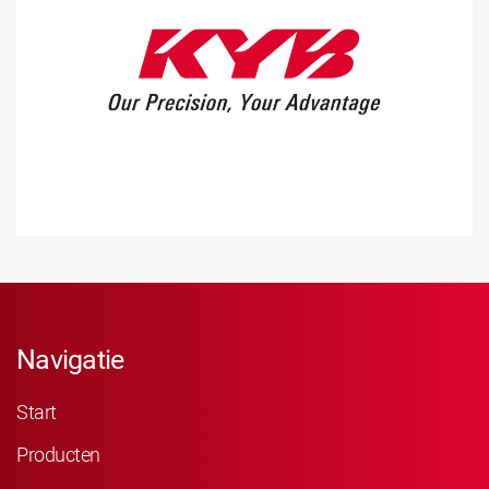
Navigatie
Start
Producten