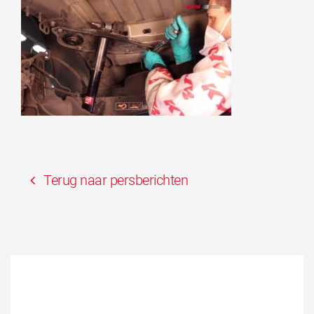
Terug naar persberichten