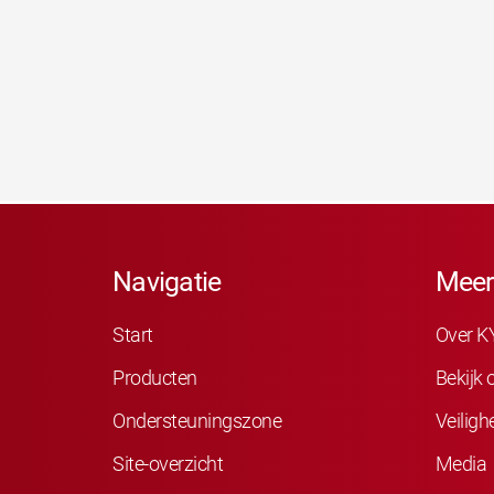
Navigatie
Meer
Start
Over K
Producten
Bekijk
Ondersteuningszone
Veiligh
Site-overzicht
Media