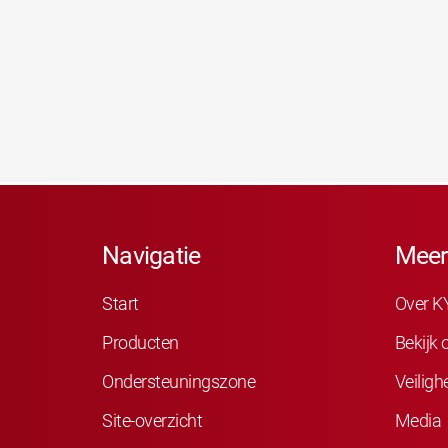
Navigatie
Meer
Start
Over K
Producten
Bekijk
Ondersteuningszone
Veiligh
Site-overzicht
Media