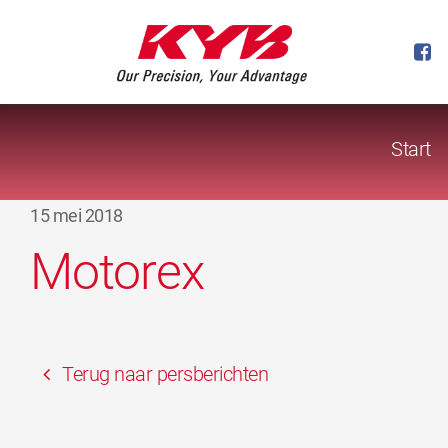
Start
15 mei 2018
Motorex
Terug naar persberichten