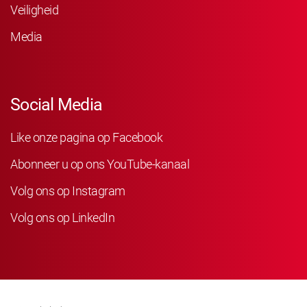
Veiligheid
Media
Social Media
Like onze pagina op Facebook
Abonneer u op ons YouTube-kanaal
Volg ons op Instagram
Volg ons op LinkedIn