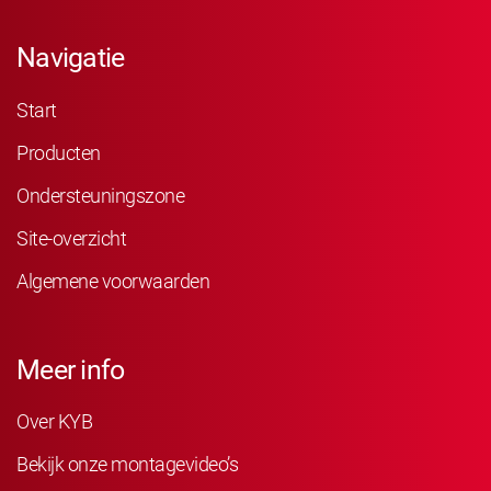
Navigatie
Start
Producten
Ondersteuningszone
Site-overzicht
Algemene voorwaarden
Meer info
Over KYB
Bekijk onze montagevideo’s