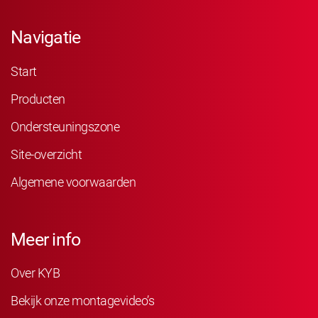
Navigatie
Start
Producten
Ondersteuningszone
Site-overzicht
Algemene voorwaarden
Meer info
Over KYB
Bekijk onze montagevideo’s