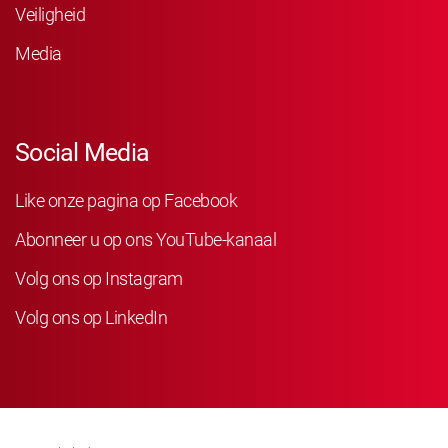
Veiligheid
Media
Social Media
Like onze pagina op Facebook
Abonneer u op ons YouTube-kanaal
Volg ons op Instagram
Volg ons op LinkedIn