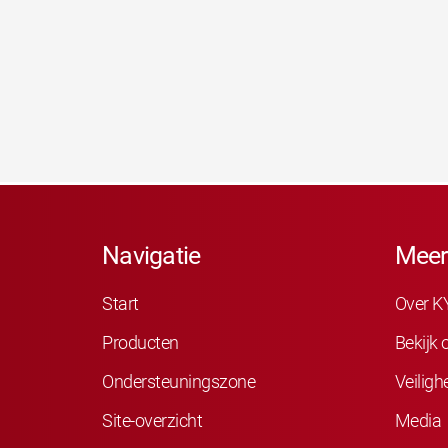
Navigatie
Meer
Start
Over K
Producten
Bekijk
Ondersteuningszone
Veiligh
Site-overzicht
Media