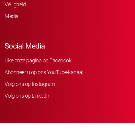
Veiligheid
Media
Social Media
Like onze pagina op Facebook
Abonneer u op ons YouTube-kanaal
Volg ons op Instagram
Volg ons op LinkedIn