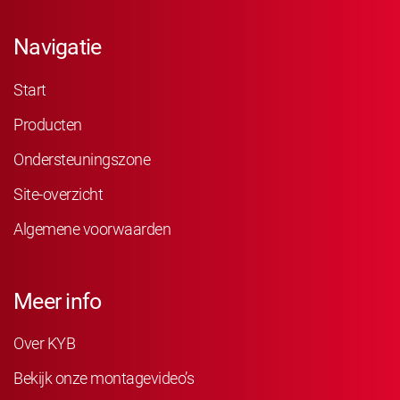
Navigatie
Start
Producten
Ondersteuningszone
Site-overzicht
Algemene voorwaarden
Meer info
Over KYB
Bekijk onze montagevideo’s