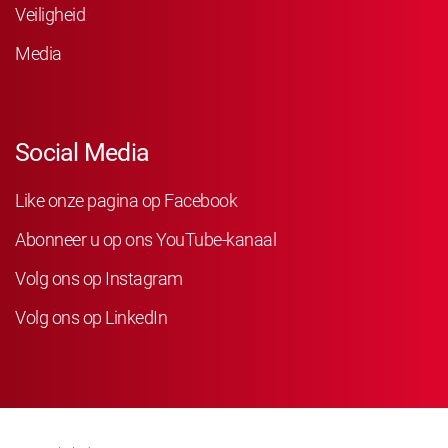
Veiligheid
Media
Social Media
Like onze pagina op Facebook
Abonneer u op ons YouTube-kanaal
Volg ons op Instagram
Volg ons op LinkedIn