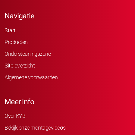
Navigatie
Start
Producten
Ondersteuningszone
Site-overzicht
Algemene voorwaarden
Meer info
Over KYB
Bekijk onze montagevideo’s