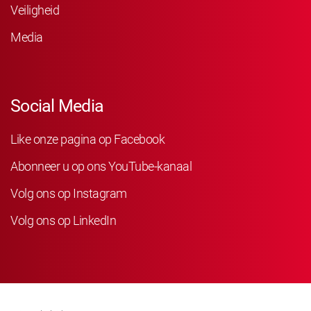
Veiligheid
Media
Social Media
Like onze pagina op Facebook
Abonneer u op ons YouTube-kanaal
Volg ons op Instagram
Volg ons op LinkedIn