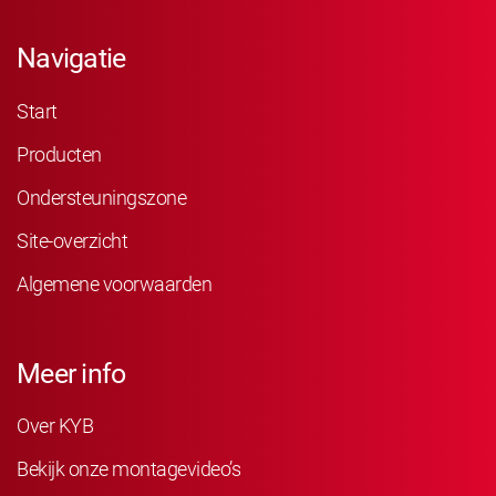
Navigatie
Start
Producten
Ondersteuningszone
Site-overzicht
Algemene voorwaarden
Meer info
Over KYB
Bekijk onze montagevideo’s