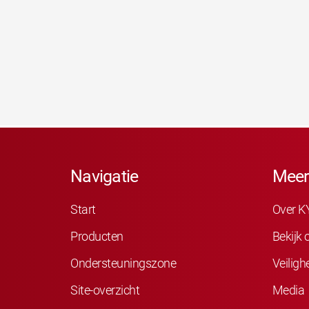
Navigatie
Meer
Start
Over K
Producten
Bekijk
Ondersteuningszone
Veiligh
Site-overzicht
Media