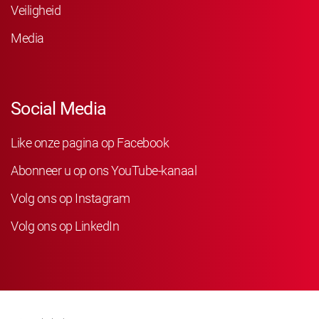
Veiligheid
Media
Social Media
Like onze pagina op Facebook
Abonneer u op ons YouTube-kanaal
Volg ons op Instagram
Volg ons op LinkedIn