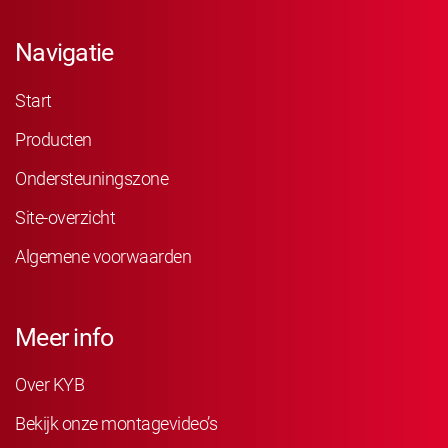
Navigatie
Start
Producten
Ondersteuningszone
Site-overzicht
Algemene voorwaarden
Meer info
Over KYB
Bekijk onze montagevideo’s