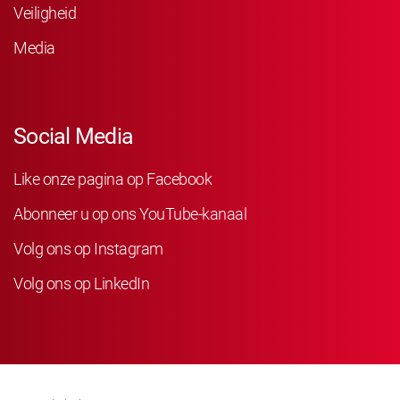
Veiligheid
Media
Social Media
Like onze pagina op Facebook
Abonneer u op ons YouTube-kanaal
Volg ons op Instagram
Volg ons op LinkedIn