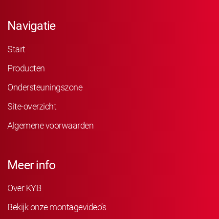
Navigatie
Start
Producten
Ondersteuningszone
Site-overzicht
Algemene voorwaarden
Meer info
Over KYB
Bekijk onze montagevideo’s