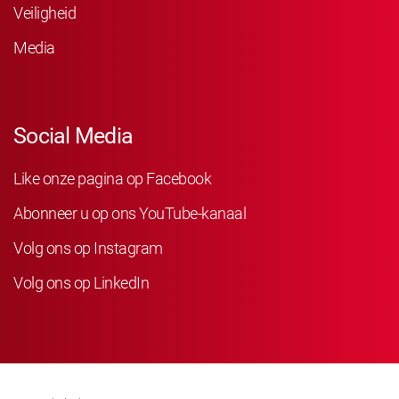
Veiligheid
Media
Social Media
Like onze pagina op Facebook
Abonneer u op ons YouTube-kanaal
Volg ons op Instagram
Volg ons op LinkedIn