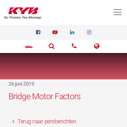
T
26 juni 2019
Bridge Motor Factors
Terug naar persberichten