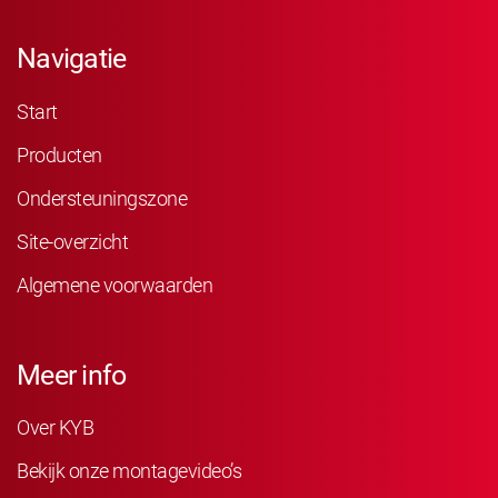
Navigatie
Start
Producten
Ondersteuningszone
Site-overzicht
Algemene voorwaarden
Meer info
Over KYB
Bekijk onze montagevideo’s