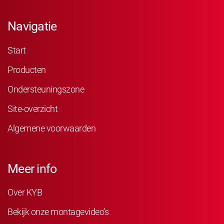
Navigatie
Start
Producten
Ondersteuningszone
Site-overzicht
Algemene voorwaarden
Meer info
Over KYB
Bekijk onze montagevideo’s