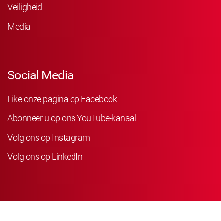
Veiligheid
Media
Social Media
Like onze pagina op Facebook
Abonneer u op ons YouTube-kanaal
Volg ons op Instagram
Volg ons op LinkedIn